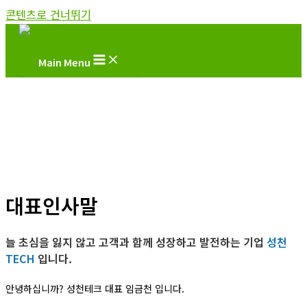
콘텐츠로 건너뛰기
Main Menu
대표인사말
늘 초심을 잃지 않고 고객과 함께
성장하고 발전하는 기업
성천
TECH
입니다.
안녕하십니까? 성천테크 대표 임금천 입니다.